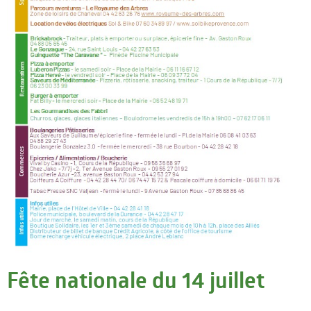
Fête nationale du 14 juillet