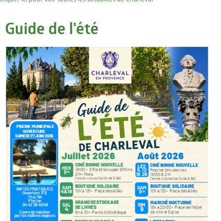
Guide de l'été