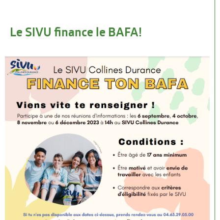
Le SIVU finance le BAFA!