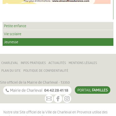
Petite enfance
Vie scolaire
Jeunesse
CHARLEVAL
INFOS PRATIQUES
ACTUALITÉS
MENTIONS LÉGALES
PLAN DU SITE
POLITIQUE DE CONFIDENTIALITÉ
Site officiel de la Mairie de Charleval - 13350
PORTAIL
FAMILLES
Notre site Site officiel de la Ville de Charleval en Provence utilise des