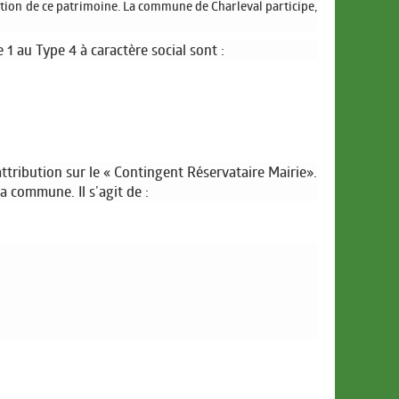
estion de ce patrimoine. La commune de Charleval participe,
 au Type 4 à caractère social sont :
ttribution sur le « Contingent Réservataire Mairie».
a commune. Il s’agit de :