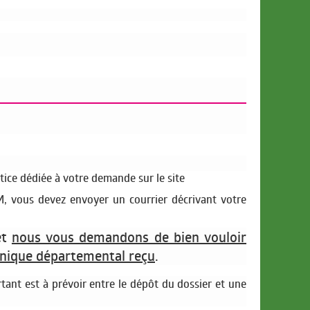
tice dédiée à votre demande sur le site
M, vous devez envoyer un courrier décrivant votre
et
nous vous demandons de bien vouloir
unique départemental reçu
.
nt est à prévoir entre le dépôt du dossier et une