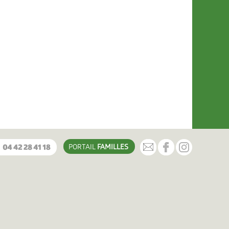
PORTAIL
FAMILLES