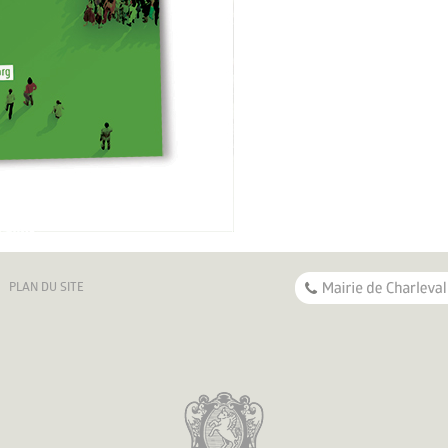
PLAN DU SITE