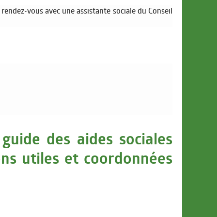
 rendez-vous avec une assistante sociale du Conseil
 guide des aides sociales
ns utiles et coordonnées