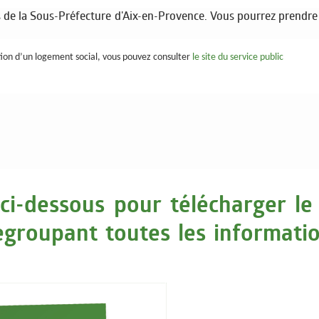
es de la Sous-Préfecture d'Aix-en-Provence. Vous pourrez prendre
bution d’un logement social, vous pouvez consulter
le site du service public
ci-dessous pour télécharger le
groupant toutes les informatio