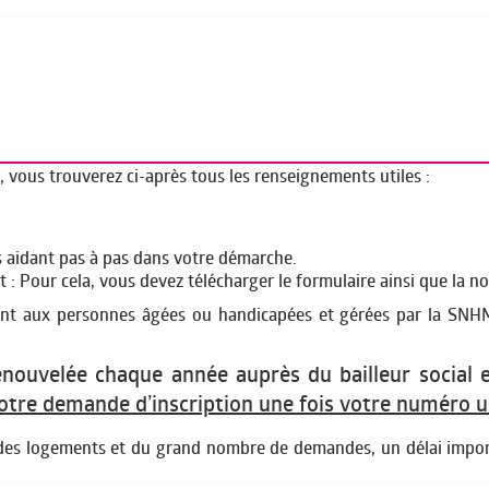
vous trouverez ci-après tous les renseignements utiles :
s aidant pas à pas dans votre démarche.
 Pour cela, vous devez télécharger le formulaire ainsi que la no
ment aux personnes âgées ou handicapées et gérées par la SNH
nouvelée chaque année auprès du bailleur social 
otre demande d’inscription une fois votre numéro 
es logements et du grand nombre de demandes, un délai importa