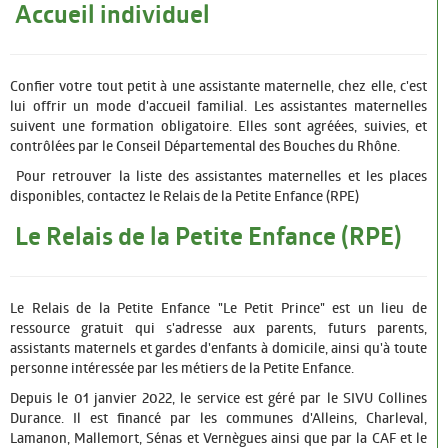
Accueil individuel
Confier votre tout petit à une assistante maternelle, chez elle, c'est
lui offrir un mode d'accueil familial. Les assistantes maternelles
suivent une formation obligatoire. Elles sont agréées, suivies, et
contrôlées par le Conseil Départemental des Bouches du Rhône.
Pour retrouver la liste des assistantes maternelles et les places
disponibles, contactez le Relais de la Petite Enfance (RPE)
Le Relais de la Petite Enfance (RPE)
Le Relais de la Petite Enfance "Le Petit Prince" est un lieu de
ressource gratuit qui s'adresse aux parents, futurs parents,
assistants maternels et gardes d'enfants à domicile, ainsi qu'à toute
personne intéressée par les métiers de la Petite Enfance.
Depuis le 01 janvier 2022, le service est géré par le SIVU Collines
Durance. Il est financé par les communes d'Alleins, Charleval,
Lamanon, Mallemort, Sénas et Vernègues ainsi que par la CAF et le