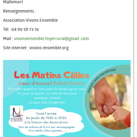
Mallemort
Renseignements :
Association Vivons Ensemble
Tél : 04 90 59 73 76
Mail :
vivonsensemble.foyerrural@gmail .com
Site internet : vivons-ensemble.org