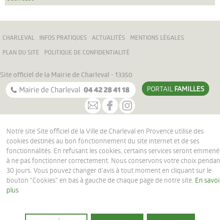
CHARLEVAL
INFOS PRATIQUES
ACTUALITÉS
MENTIONS LÉGALES
PLAN DU SITE
POLITIQUE DE CONFIDENTIALITÉ
Site officiel de la Mairie de Charleval - 13350
PORTAIL
FAMILLES
Notre site Site officiel de la Ville de Charleval en Provence utilise des
cookies destinés au bon fonctionnement du site internet et de ses
fonctionnalités. En refusant les cookies, certains services seront emmené
à ne pas fonctionner correctement. Nous conservons votre choix penda
30 jours. Vous pouvez changer d'avis à tout moment en cliquant sur le
bouton "Cookies" en bas à gauche de chaque page de notre site.
En savoi
plus