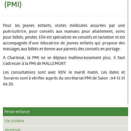
(PMI)
Pour les jeunes enfants, visites médicales assurées par une
puéricultrice, pour conseils aux mamans pour allaitement, soins
pour bébés, pesées. Elle est spécialiste en conseils en lactation et est
accompagnée d'une éducatrice de jeunes enfants qui propose des
massages aux bébés et donne aux parents des conseils en portage.
A Charleval, la PMI ne se déplace malheureusement plus. Il faut
s'adresser à la PMI de MALLEMORT
Les consultations sont avec RDV le mardi matin. Les dates et
horaires sont à vérifier auprès du secrétariat PMI de Salon : 04 13 31
66 20
Petite enfance
Vie scolaire
Jeunesse