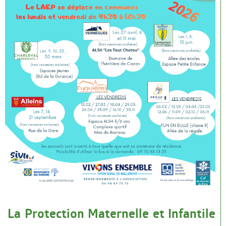
La Protection Maternelle et Infantile