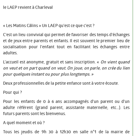
le LAEP revient à Charleval
« Les Matins Câlins » Un LAEP qu'est ce que c'est ?
C'est un lieu convivial qui permet de favoriser des temps d'échanges
et de jeux entre parents et enfants. Il est souvent le premier lieu de
socialisation pour l'enfant tout en facilitant les échanges entre
adultes.
L'accueil est anonyme, gratuit et sans inscription. «
On vient quand
on veut et on part quand on veut. On joue, on parle, on crée du lien
pour quelques instant ou pour plus longtemps. »
Deux professionnelles de la petite enfance sont à votre écoute.
Pour qui ?
Pour les enfants de 0 à 6 ans accompagnés d'un parent ou d'un
adulte référent (grand parent, assistante maternelle, etc...). Les
futurs parents sont les bienvenus.
A quel moment et où ?
Tous les jeudis de 9h 30 à 12h30 en salle n°1 de la mairie de